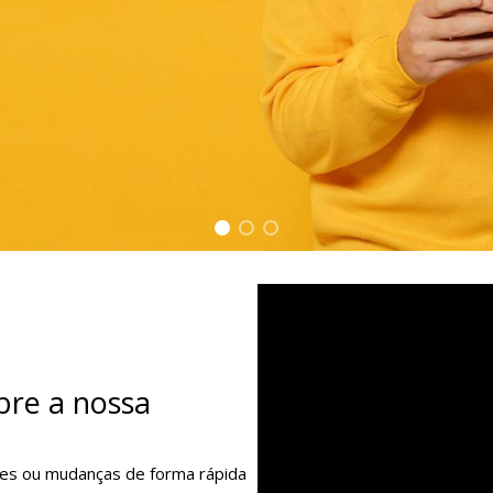
re a nossa
etes ou mudanças de forma rápida