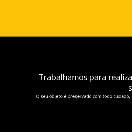
Trabalhamos para realiz
O seu objeto é preservado com todo cuidado, 