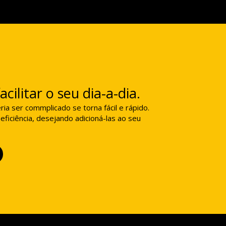
cilitar o seu dia-a-dia.
ia ser commplicado se torna fácil e rápido.
eficiência, desejando adicioná-las ao seu