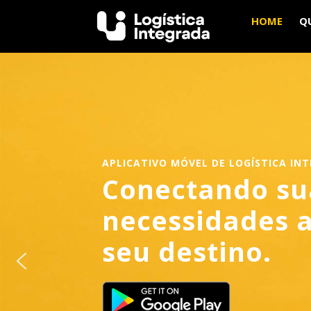
HOME
Q
APLICATIVO MÓVEL DE LOGÍSTICA IN
Conectando su
necessidades 
seu destino.