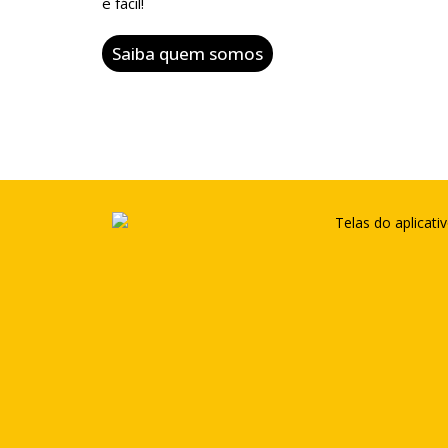
e fácil!
Saiba quem somos