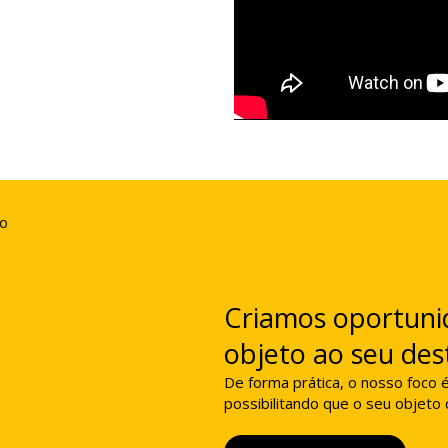
Criamos oportuni
objeto ao seu des
De forma prática, o nosso foco 
possibilitando que o seu objeto