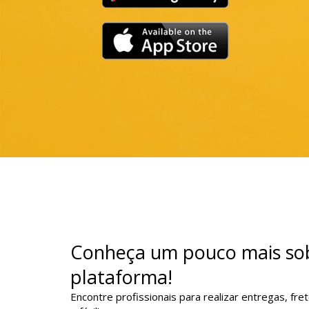
Conheça um pouco mais sob
plataforma!
Encontre profissionais para realizar entregas, fr